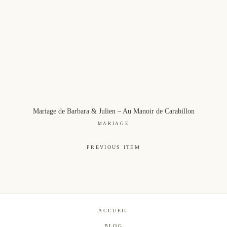
Mariage de Barbara & Julien – Au Manoir de Carabillon
MARIAGE
PREVIOUS ITEM
ACCUEIL
BLOG