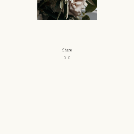
Share