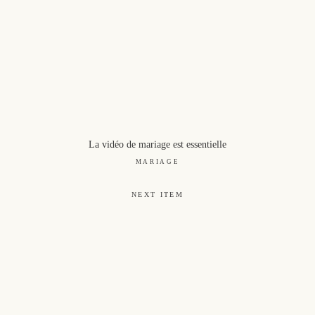
La vidéo de mariage est essentielle
MARIAGE
NEXT ITEM