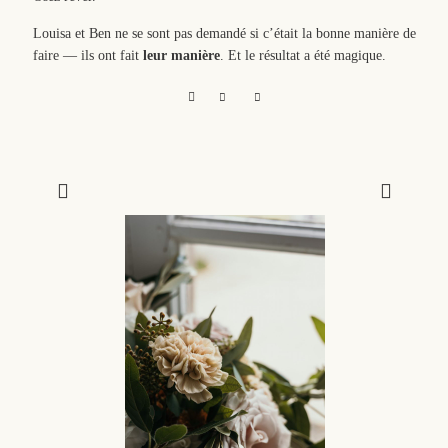
Louisa et Ben ne se sont pas demandé si c’était la bonne manière de
faire — ils ont fait
leur manière
. Et le résultat a été magique.