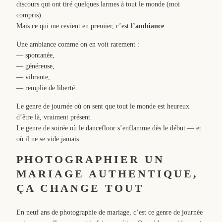
discours qui ont tiré quelques larmes à tout le monde (moi
compris).
Mais ce qui me revient en premier, c’est
l’ambiance
.
Une ambiance comme on en voit rarement :
— spontanée,
— généreuse,
— vibrante,
— remplie de liberté.
Le genre de journée où on sent que tout le monde est heureux
d’être là, vraiment présent.
Le genre de soirée où le dancefloor s’enflamme dès le début — et
où il ne se vide jamais.
PHOTOGRAPHIER UN
MARIAGE AUTHENTIQUE,
ÇA CHANGE TOUT
En neuf ans de photographie de mariage, c’est ce genre de journée