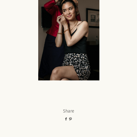
Share