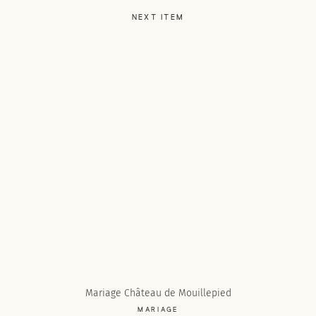
NEXT ITEM
Mariage Château de Mouillepied
MARIAGE