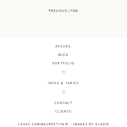
PREVIOUS ITEM
ACCUEIL
BLOG
PORTFOLIO
INFOS & TARIFS
CONTACT
CLIENTS
©2020 COMMEUNPETITAIR • IMAGES BY ELODIE