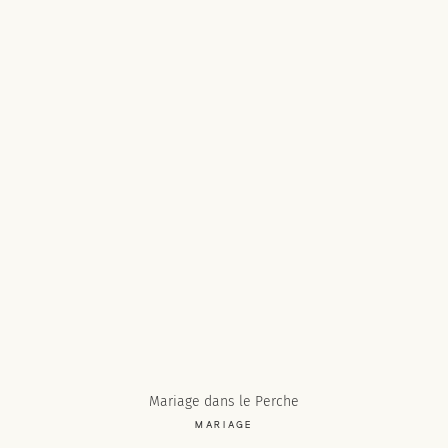
Mariage dans le Perche
MARIAGE