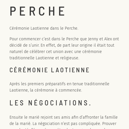
PERCHE
Cérémonie Laotienne dans le Perche.
Pour commencer c’est dans le Perche que Jenny et Alex ont
décidé de s’unir. En effet, de part leur origine il était tout
naturel de célébrer cet union avec une cérémonie
traditionnelle Laotienne et religieuse.
CÉRÉMONIE LAOTIENNE
Après les premiers préparatifs en tenue traditionnelle
Laotienne, la cérémonie à commencée.
LES NÉGOCIATIONS.
Ensuite le marié rejoint ses amis afin d’affronter la famille
de la marié. La négociation n’est pas compliquée. Prouver