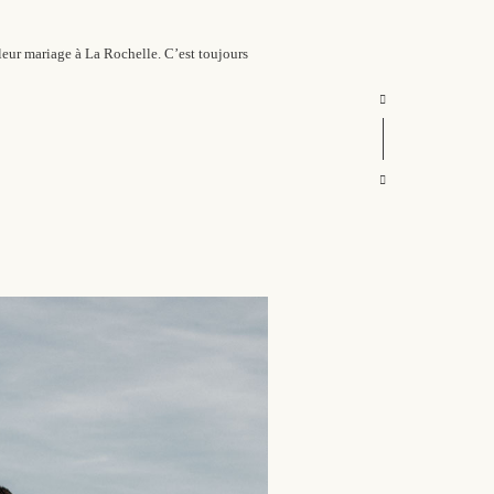
leur mariage à La Rochelle. C’est toujours