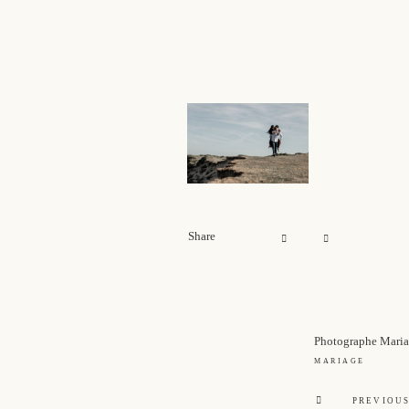
Share
Photographe Mariag
MARIAGE
PREVIOUS