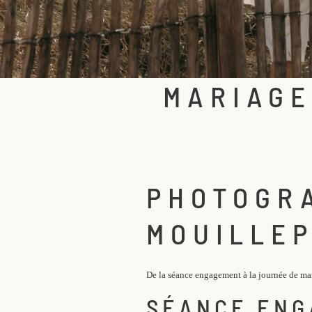
MARIAGE
PHOTOGR
MOUILLEP
De la séance engagement à la journée de ma
SÉANCE EN