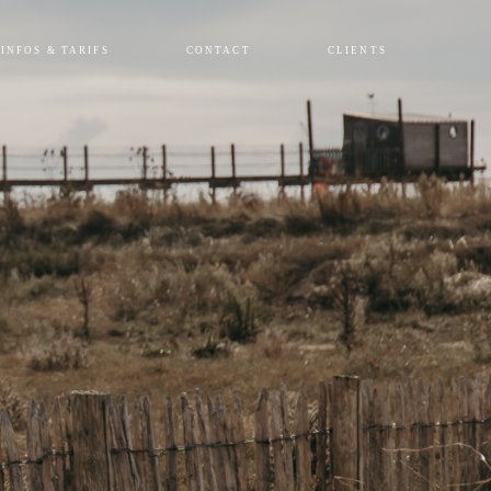
INFOS & TARIFS
CONTACT
CLIENTS